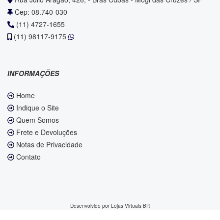
Cep: 08.740-030
(11) 4727-1655
(11) 98117-9175
INFORMAÇÕES
Home
Indique o Site
Quem Somos
Frete e Devoluções
Notas de Privacidade
Contato
Desenvolvido por
Lojas Virtuais
BR