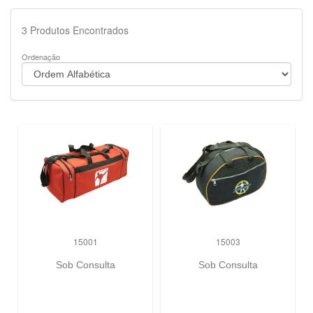
3
Produtos Encontrados
Ordenação
15001
15003
Sob Consulta
Sob Consulta