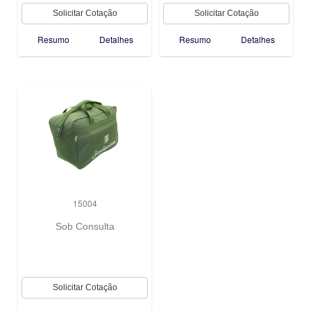
Resumo
Detalhes
Resumo
Detalhes
15004
Sob Consulta