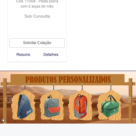
Cód. 11008 - Pasta plana
com 2 alças de mão
Sob Consulta
Resumo
Detalhes