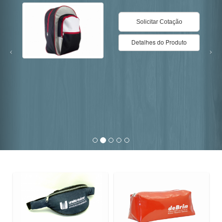
Detalhes do Produto