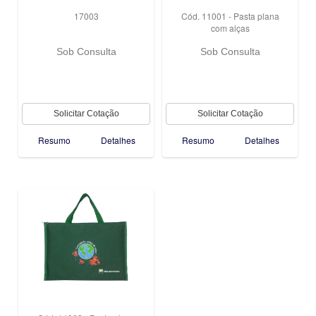
17003
Cód. 11001 - Pasta plana
com alças
Sob Consulta
Sob Consulta
Resumo
Detalhes
Resumo
Detalhes