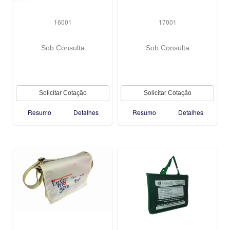
16001
17001
Sob Consulta
Sob Consulta
Resumo
Detalhes
Resumo
Detalhes