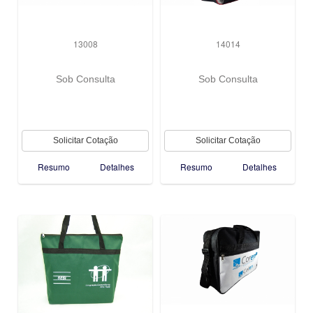
13008
14014
Sob Consulta
Sob Consulta
Resumo
Detalhes
Resumo
Detalhes