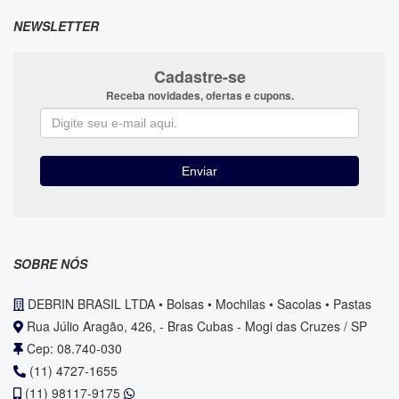
NEWSLETTER
Cadastre-se
Receba novidades, ofertas e cupons.
SOBRE NÓS
DEBRIN BRASIL LTDA • Bolsas • Mochilas • Sacolas • Pastas
Rua Júlio Aragão, 426, - Bras Cubas - Mogi das Cruzes / SP
Cep: 08.740-030
(11) 4727-1655
(11) 98117-9175