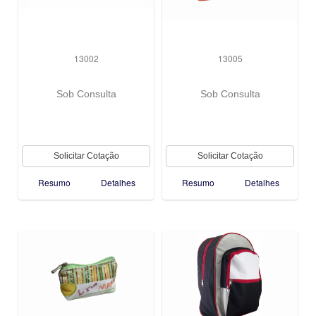
13002
13005
Sob Consulta
Sob Consulta
Resumo
Detalhes
Resumo
Detalhes