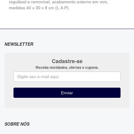
regulável e removível, acabamento externo em vivo,
medidas 40 x 30 x 8 cm (L.A.P).
NEWSLETTER
Cadastre-se
Receba novidades, ofertas e cupons.
SOBRE NÓS