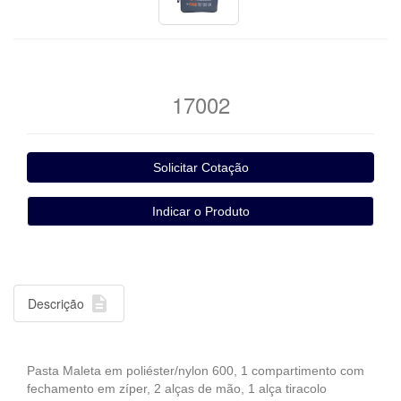
17002

Descrição
Pasta Maleta em poliéster/nylon 600, 1 compartimento com
fechamento em zíper, 2 alças de mão, 1 alça tiracolo