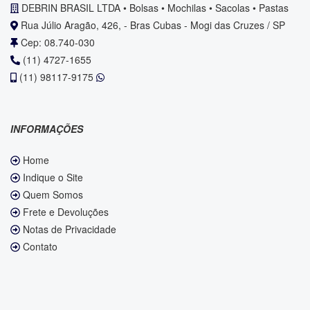
DEBRIN BRASIL LTDA • Bolsas • Mochilas • Sacolas • Pastas
Rua Júlio Aragão, 426, - Bras Cubas - Mogi das Cruzes / SP
Cep: 08.740-030
(11) 4727-1655
(11) 98117-9175
INFORMAÇÕES
Home
Indique o Site
Quem Somos
Frete e Devoluções
Notas de Privacidade
Contato