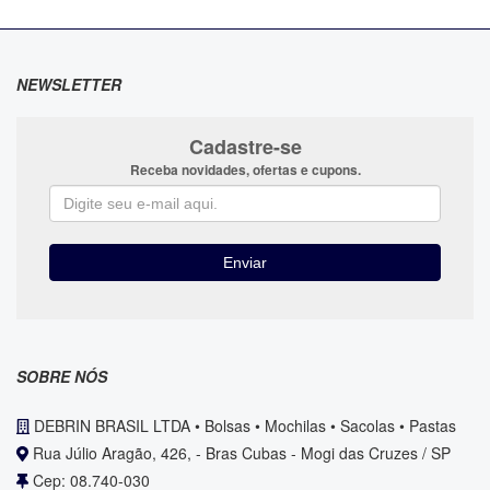
NEWSLETTER
Cadastre-se
Receba novidades, ofertas e cupons.
SOBRE NÓS
DEBRIN BRASIL LTDA • Bolsas • Mochilas • Sacolas • Pastas
Rua Júlio Aragão, 426, - Bras Cubas - Mogi das Cruzes / SP
Cep: 08.740-030