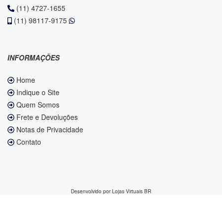
(11) 4727-1655
(11) 98117-9175
INFORMAÇÕES
Home
Indique o Site
Quem Somos
Frete e Devoluções
Notas de Privacidade
Contato
Desenvolvido por
Lojas Virtuais
BR